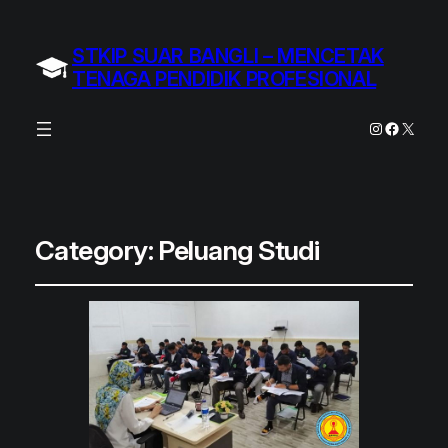
STKIP SUAR BANGLI – MENCETAK
TENAGA PENDIDIK PROFESIONAL
Instagram
Facebo
X
Category:
Peluang Studi