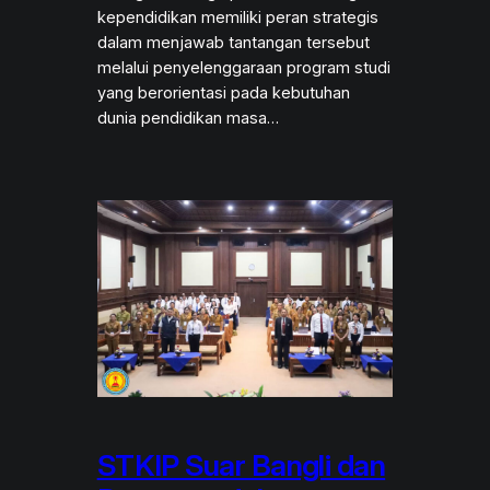
kependidikan memiliki peran strategis
dalam menjawab tantangan tersebut
melalui penyelenggaraan program studi
yang berorientasi pada kebutuhan
dunia pendidikan masa…
STKIP Suar Bangli dan