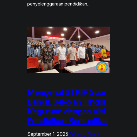
penyelenggaraan pendidikan…
Mengenal STKIP Suar
Bangli, Sekolah Tinggi
Keguruan dengan Visi
Pendidikan Berkualitas
September 1, 2025
Peluang Studi