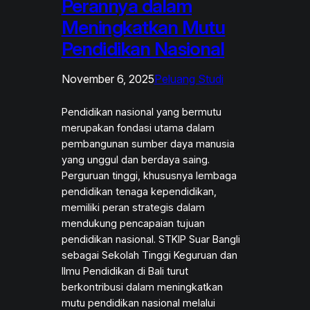
Perannya dalam
Meningkatkan Mutu
Pendidikan Nasional
November 6, 2025
Peluang Studi
Pendidikan nasional yang bermutu
merupakan fondasi utama dalam
pembangunan sumber daya manusia
yang unggul dan berdaya saing.
Perguruan tinggi, khususnya lembaga
pendidikan tenaga kependidikan,
memiliki peran strategis dalam
mendukung pencapaian tujuan
pendidikan nasional. STKIP Suar Bangli
sebagai Sekolah Tinggi Keguruan dan
Ilmu Pendidikan di Bali turut
berkontribusi dalam meningkatkan
mutu pendidikan nasional melalui