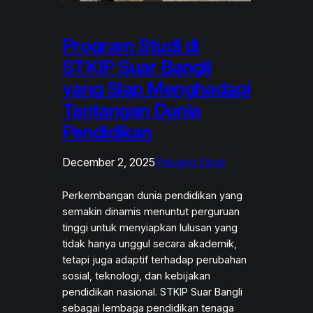
Program Studi di
STKIP Suar Bangli
yang Siap Menghadapi
Tantangan Dunia
Pendidikan
December 2, 2025
Peluang Studi
Perkembangan dunia pendidikan yang
semakin dinamis menuntut perguruan
tinggi untuk menyiapkan lulusan yang
tidak hanya unggul secara akademik,
tetapi juga adaptif terhadap perubahan
sosial, teknologi, dan kebijakan
pendidikan nasional. STKIP Suar Bangli
sebagai lembaga pendidikan tenaga